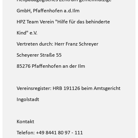
GmbH, Pfaffenhofen a.d.Ilm
HPZ Team Verein "Hilfe für das behinderte
Kind" e.V.
Vertreten durch: Herr Franz Schreyer
Scheyerer Straße 55
85276 Pfaffenhofen an der Ilm
Vereinsregister: HRB 191126 beim Amtsgericht
Ingolstadt
Kontakt
Telefon: +49 8441 80 97 - 111