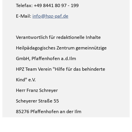
Telefax: +49 8441 80 97 - 199
E-Mail:
info@hpz-paf.de
Verantwortlich für redaktionelle Inhalte
Heilpädagogisches Zentrum gemeinnützige
GmbH, Pfaffenhofen a.d.Ilm
HPZ Team Verein "Hilfe für das behinderte
Kind" e.V.
Herr Franz Schreyer
Scheyerer Straße 55
85276 Pfaffenhofen an der Ilm