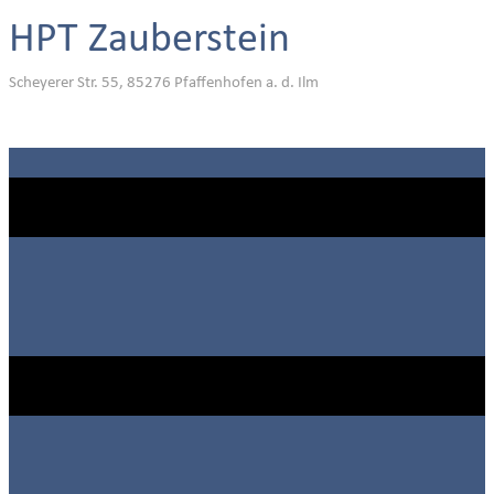
HPT Zauberstein
Scheyerer Str. 55, 85276 Pfaffenhofen a. d. Ilm