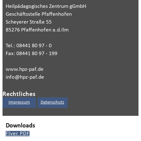
Heilpädagogisches Zentrum gGmbH
Geschäftsstelle Pfaffenhofen
Scheyerer Straße 55
85276 Pfaffenhofen a.d.Ilm
Tel.: 08441 80 97 - 0
Fax: 08441 80 97 - 199
www.hpz-paf.de
info@hpz-paf.de
Rechtliches
Impressum
Datenschutz
Downloads
Flyer PDF