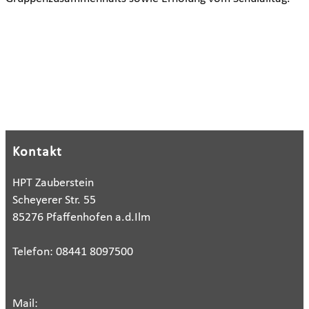
Kontakt
HPT Zauberstein
Scheyerer Str. 55
85276 Pfaffenhofen a.d.Ilm
Telefon: 08441 8097500
Mail: