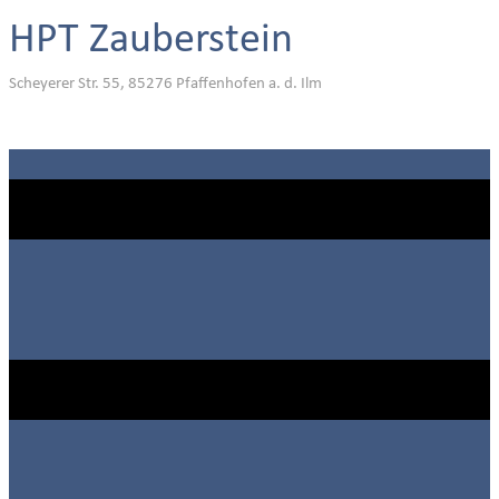
HPT Zauberstein
Scheyerer Str. 55, 85276 Pfaffenhofen a. d. Ilm