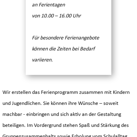
an Ferientagen
von 10.00 – 16.00 Uhr
Für besondere Ferienangebote
können die Zeiten bei Bedarf
variieren.
Wir erstellen das Ferienprogramm zusammen mit Kindern
und Jugendlichen. Sie können ihre Wünsche – soweit
machbar - einbringen und sich aktiv an der Gestaltung
beteiligen. Im Vordergrund stehen Spaß und Stärkung des
Gruppenzusammenhalts sowie Erholung vom Schulalltag.