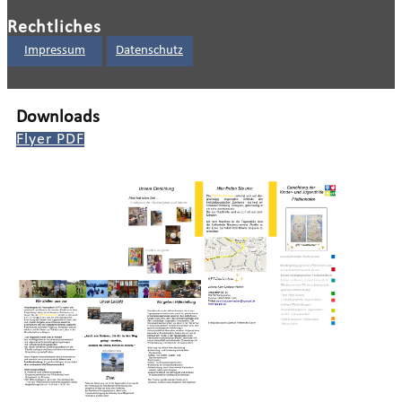
Rechtliches
Impressum
Datenschutz
Downloads
Flyer PDF