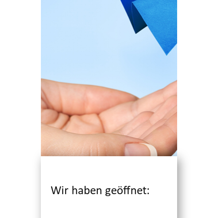
Wir haben geöffnet: