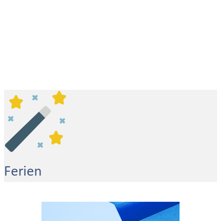
Ferien